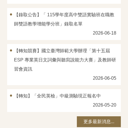
【錄取公告】「 115學年度高中雙語實驗班在職教
師雙語教學增能學分班」錄取名單
2026-06-18
【轉知競賽】國立臺灣師範大學辦理「第十五屆
ESP 專業英日文詞彙與聽寫說能力大賽」及教師研
習會資訊
2026-06-05
【轉知】「全民英檢」中級測驗現正報名中
2026-05-20
更多最新消息...