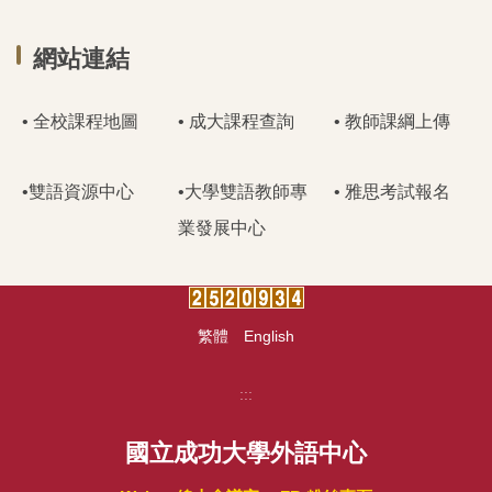
網站連結
• 全校課程地圖
• 成大課程查詢
• 教師課綱上傳
•雙語資源中心
•大學雙語教師專
• 雅思考試報名
業發展中心
繁體
English
:::
國立成功大學外語中心