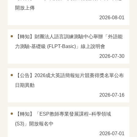
開放上傳
2026-08-01
【轉知】財團法人語言訓練測驗中心舉辦「外語能
力測驗-基礎級 (FLPT-Basic)」線上說明會
2026-07-30
【公告】2026成大英語簡報短片競賽得獎名單公布
日期異動
2026-07-16
【轉知】「ESP教師專業發展課程–科學領域
(S3)」開放報名中
2026-07-01