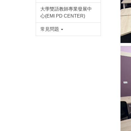
大學雙語教師專業發展中
心(EMI PD CENTER)
常見問題