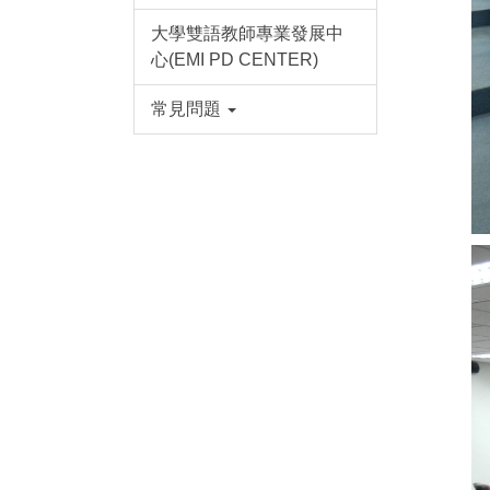
大學雙語教師專業發展中
心(EMI PD CENTER)
常見問題