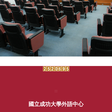
:::
國立成功大學外語中心