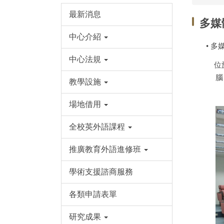
最新消息
多媒
中心介紹
• 多
中心法規
位於
腦
教學設施
場地借用
全校英外語課程
推廣教育外語進修班
學術支援諮商服務
各類申請表單
研究成果