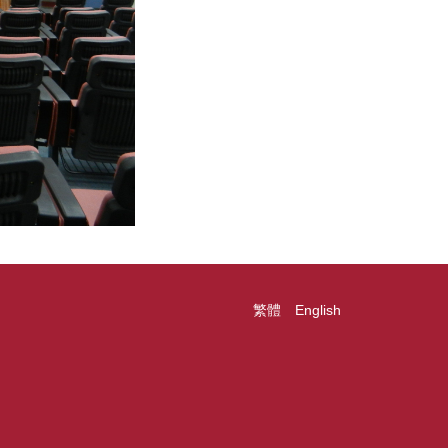
繁體
English