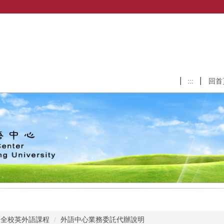
:::
回首
全校英外語課程
外語中心業務委託代辦說明