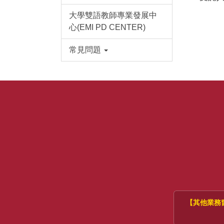
大學雙語教師專業發展中
心(EMI PD CENTER)
常見問題
【其他業務