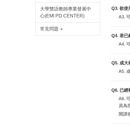
Q3. 
大學雙語教師專業發展中
心(EMI PD CENTER)
A3
常見問題
Q4. 
A4
Q5. 
A5
Q6. 
A6.
員為
開課