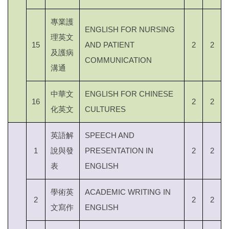
專業護
ENGLISH FOR NURSING
理英文
15
AND PATIENT
2
2
及護病
COMMUNICATION
溝通
中華文
ENGLISH FOR CHINESE
16
2
2
化英文
CULTURES
英語解
SPEECH AND
1
說與發
PRESENTATION IN
2
2
表
ENGLISH
學術英
ACADEMIC WRITING IN
2
2
2
文寫作
ENGLISH